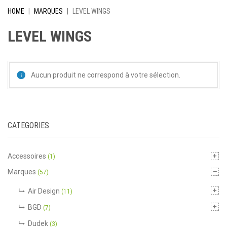
HOME
|
MARQUES
|
LEVEL WINGS
LEVEL WINGS
Aucun produit ne correspond à votre sélection.
CATEGORIES
Accessoires
(1)
Marques
(57)
Air Design
(11)
BGD
(7)
Dudek
(3)