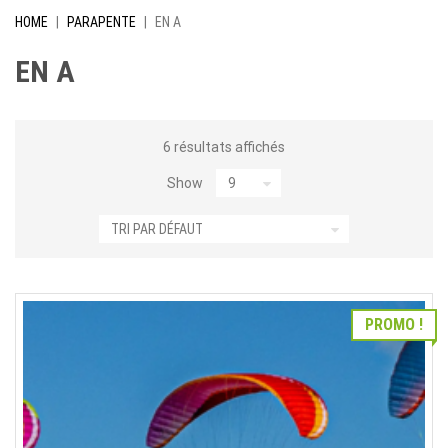
HOME
|
PARAPENTE
|
EN A
EN A
6 résultats affichés
Show
PROMO !