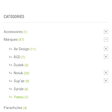
CATEGORIES
Accessoires
(1)
Marques
(57)
Air Design
(11)
BGD
(7)
Dudek
(3)
Niviuk
(20)
Sup'air
(9)
Syride
(6)
Yaesu
(1)
Parachutes
(4)