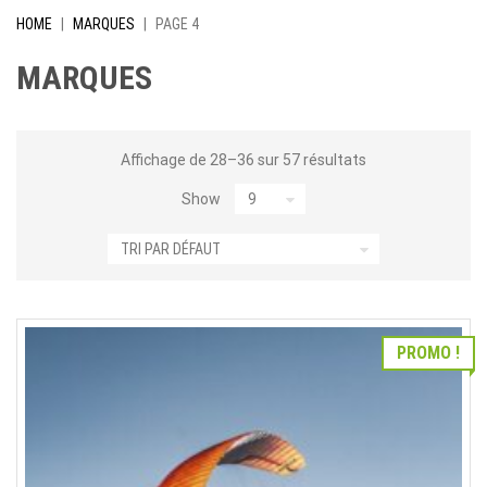
HOME
|
MARQUES
|
PAGE 4
MARQUES
Affichage de 28–36 sur 57 résultats
Show
PROMO !